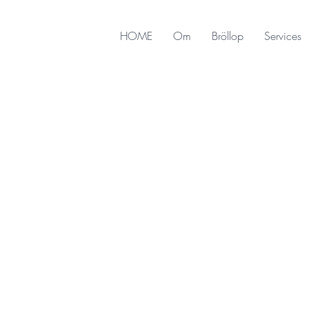
HOME
Om
Bröllop
Services