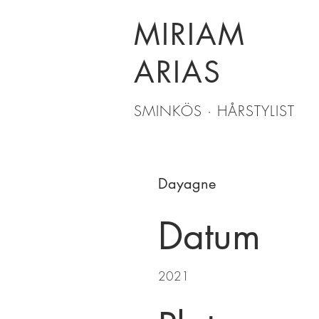
MIRIAM
ARIAS
SMINKÖS · HÅRSTYLIST
Dayagne
Datum
2021