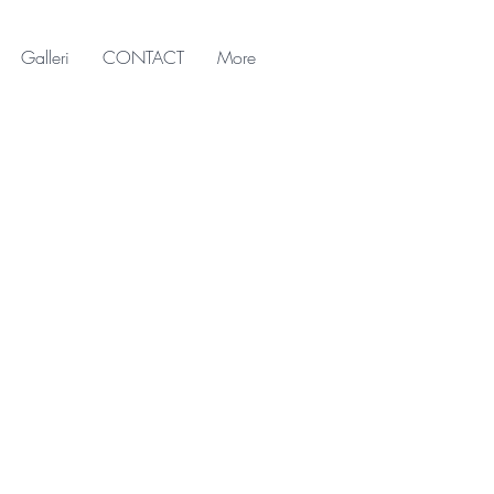
Galleri
CONTACT
More