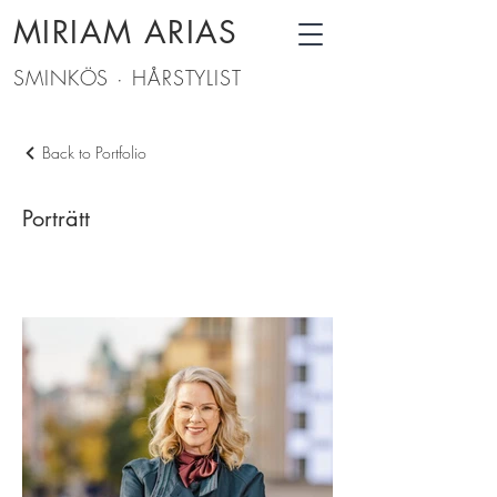
MIRIAM ARIAS
SMINKÖS · HÅRSTYLIST
Back to Portfolio
Porträtt