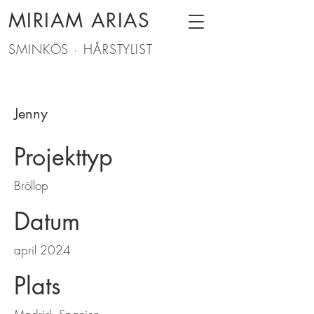
MIRIAM ARIAS
SMINKÖS · HÅRSTYLIST
Jenny
Projekttyp
Bröllop
Datum
april 2024
Plats