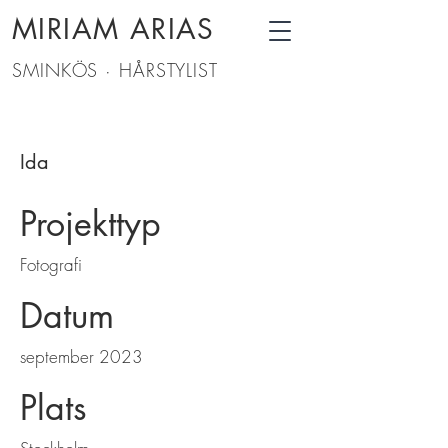
MIRIAM ARIAS
SMINKÖS · HÅRSTYLIST
Ida
Projekttyp
Fotografi
Datum
september 2023
Plats