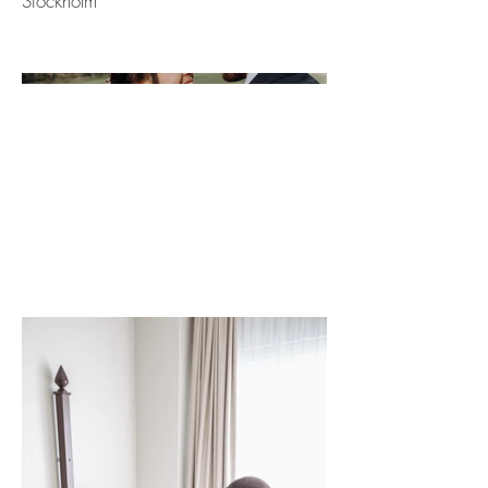
Stockholm