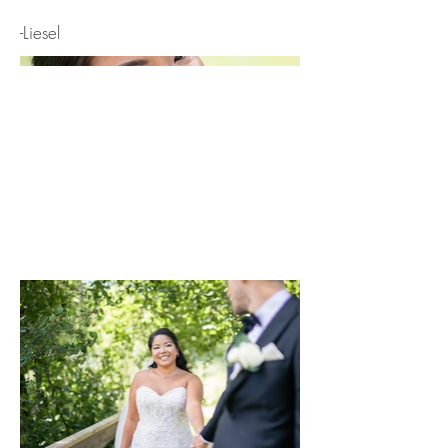
-Liesel