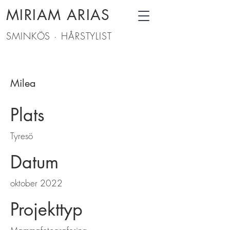
MIRIAM ARIAS
SMINKÖS · HÅRSTYLIST
Milea
Plats
Tyresö
Datum
oktober 2022
Projekttyp