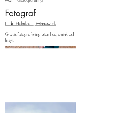
Mammafotografering
Fotograf
Linda Holmkratz, Minnesverk
Gravidfotografering utomhus, smink och
frisyr.