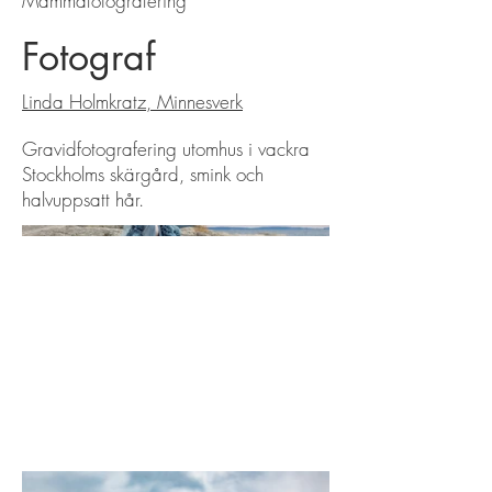
Mammafotografering
Fotograf
Linda Holmkratz, Minnesverk
Gravidfotografering utomhus i vackra
Stockholms skärgård, smink och
halvuppsatt hår.