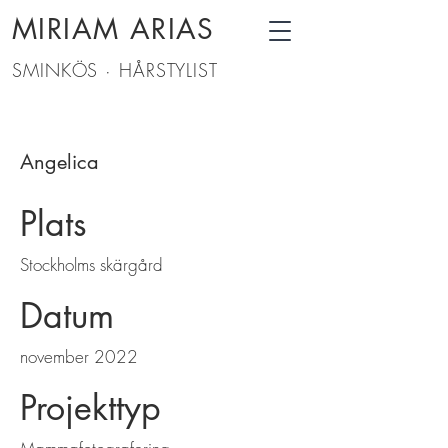
MIRIAM ARIAS
SMINKÖS · HÅRSTYLIST
Angelica
Plats
Stockholms skärgård
Datum
november 2022
Projekttyp